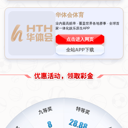
一：SGA的数据爆发 攻防
两端无可挑剔
本赛季，SGA展现出了令人叹为观止的全面实力。场均得分超过30
分，同时还能贡献近6次助攻和5个篮板，这样的数据已经足以证明
他在进攻端的统治力。更令人印象深刻的是他的防守能力，作为一
名后卫，他场均接近2次抢断，多次在关键时刻完成致命防守。
这种
攻防一体
的表现
正是现代篮球对顶级球星的终极要求，而SGA无疑
做到了极致。
相比之下，约基奇虽然依旧是联盟中最独特的中锋，但他在防守端
的局限性让部分专家开始重新审视MVP的标准。毕竟，在如今小球
时代，攻防兼备的球员往往更能带动团队前进。
二：带队能力突出 雷霆战
绩成最大加分项