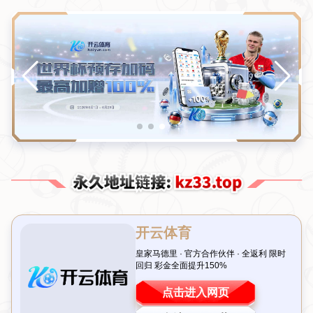
新闻资讯
网站首页
新闻资讯