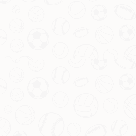
杯开门红
关注我们
Instagram
225.5k Followers
Twitter
225.5k Followers
Facebook
225.5k Followers