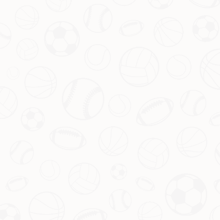
上一篇
林高远2-2战平户上隼辅，惜因小分劣势止步乒
乓球世界杯男单16强
下一篇
林丹寄语石宇奇：放下包袱，找到属于自己的
解压之道
需求表单t