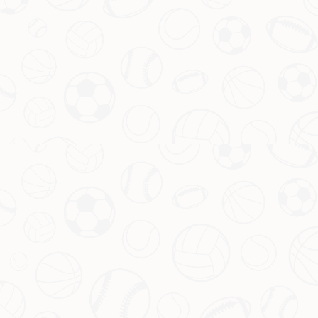
提交
搜索