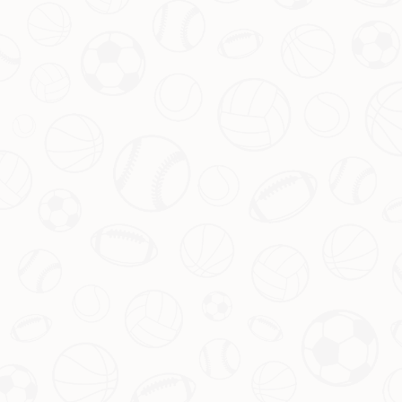
葡萄牙坚持征召40岁C罗：实力依
旧是关键
丁威迪关键上篮遭取消 基德怒批
裁判导致失利
关注我们
Instagram