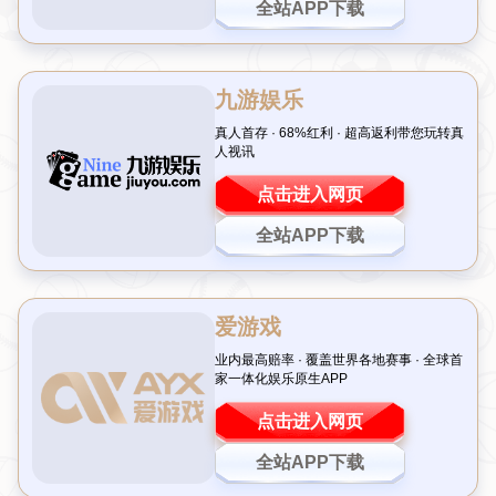
西媒：巴萨铁三角，阿劳霍、加
比、佩德里成队内不可交易核心
2025-07-24T00:02:09+08:00
引言：巴萨核心阵容曝光 谁是球队的未来基石
在足球世界中，豪门俱乐部往往会围绕几位核心球员打造未来，而
对于西甲巨头巴塞罗那来说，近期西班牙媒体的一则报道引发了广
泛关注。据透露，在当前巴萨阵容中，仅有
阿劳霍
、
加比
和
佩德里
被视为“非卖品”，这一消息不仅凸显了俱乐部对这三位年轻球员的高
度重视，也让球迷对巴萨未来的重建充满期待。究竟是什么让这三
位球员成为巴萨不可或缺的存在？本文将深入剖析他们的价值以及
对球队的重要性。
一：阿劳霍——后防线的定海神针