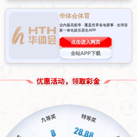
作为一名年轻的中后卫，
阿劳霍
无疑是巴萨防线的中坚力量。这位
乌拉圭国脚以出色的身体素质和防守意识著称，多次在关键比赛中
挽救球队于危难之中。例如，在上赛季对阵皇家马德里的国家德比
中，阿劳霍成功限制了对方前锋的发挥，为巴萨赢得宝贵积分。他
的成长轨迹表明，他不仅是一名可靠的后卫，更是未来队长的人
选。西班牙媒体将他列为“非卖品”，正是因为他在后场的作用无可替
代，任何豪门的报价都难以动摇巴萨的决心。
二：加比——中场的新星领袖
如果说阿劳霍是防线的支柱，那么
加比
则是中场的核心引擎。这位
年仅18岁的天才球员，已经展现出了超越年龄的成熟和技术能力。
无论是精准的传球还是对比赛节奏的掌控，加比都让人看到了哈维
和伊涅斯塔当年的影子。在本赛季多场关键战役中，比如对阵马德
里竞技的比赛，他的表现直接决定了比赛走向。加比不仅代表了拉
玛西亚青训的辉煌传统，更被认为是未来十年巴萨中场的绝对主
力，因此被标为“非卖品”也在情理之中。
三：佩德里——进攻端的创造力源泉