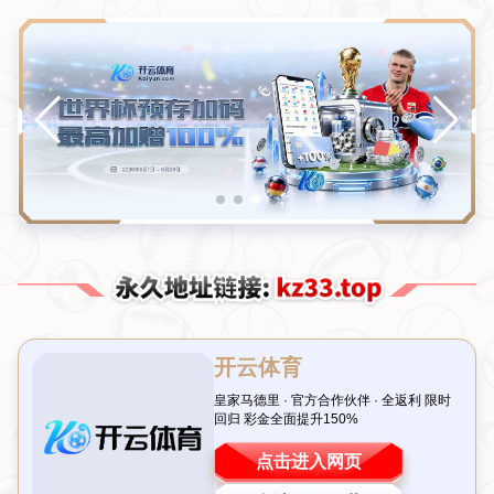
新闻资讯
网站首页
新闻资讯