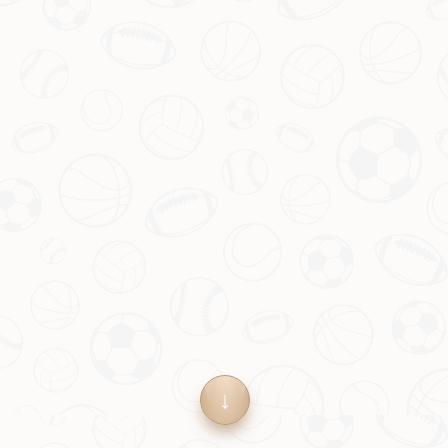
网站首
关于九游娱
服务优
团队介
新闻资
联系我
页
乐
势
绍
讯
们
九游娱乐 （Nine Games）官方网站 - J9九游会APP下载
All Rights
by
九游娱乐