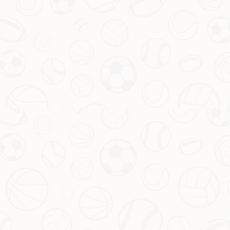
关注我们
Instagram
225.5k Followers
Twitter
225.5k Followers
Facebook
225.5k Followers
Youtube
225.5k Followers