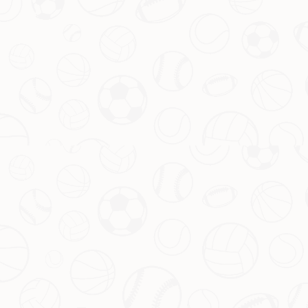
对 sandi league 产生了一种“错觉”。
为，他的评价并非空穴来风。毕竟，像内马尔、本泽马等
赛事的关注度和竞争力。而反对者则强调，足球不仅仅是
样星光熠熠，但其均衡性和技战术风格却是经过多年沉淀
它们在欧洲赛场上也曾有过辉煌战绩，这绝非新兴联赛短
支代表性球队进行对比。巴黎圣日耳曼作为
法甲
龙头，常
行力毋庸置疑。而利雅得新月虽是
沙特联赛
劲旅，且拥有
表现尚未能证明其足以挑战欧洲豪门。这或许能侧面印证
，但无法立即买到一支联赛的文化和根基。