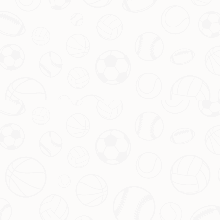
服务优势
团队介绍
新闻资讯
联系我们