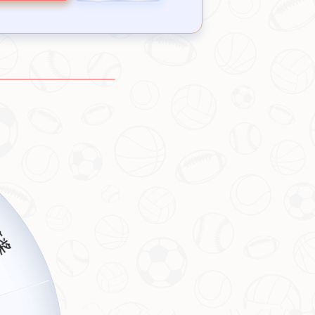
服务优势
团队介绍
新闻资讯
联系我们
热门新闻
法国名宿怒批C罗：沙特
联赛怎能与法甲相提并