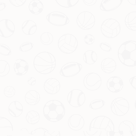
迷支持 C罗，认为他敢于直言是勇气的表现；也有不少
情合理。更有人调侃道：“
如果真要比拼水平，不如安排一
这场争论让人们对两个联赛的现状有了更多思考。
单的口舌之争，更折射出足球世界中传统与新兴力量之间
看到答案。
an Sports
成囊中之物？
镑