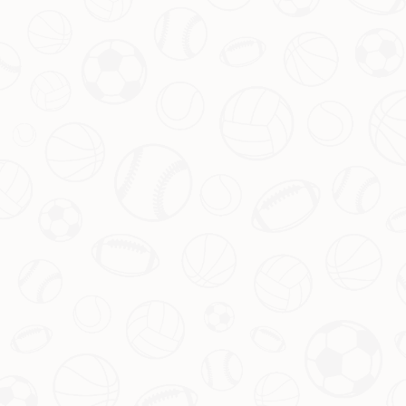
需求表单t