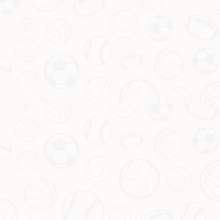
明显差距。他甚至讽刺道，C罗或许是因为身处其中，才
两方观点背后的逻辑分析
从表面上看，双方各有道理。支持 C罗的人认
顶级球员都已加盟
沙特联赛
，这无疑提升了该
球星堆砌的结果。
法甲
虽然不如英超、西甲那
形成的优势。以里昂、摩纳哥等俱乐部为例，
时间内能赶超的。
案例对比：巴黎圣日耳曼VS利雅得新月
为了更直观地理解两者的差距，我们可以拿两
年在欧冠赛场有所作为，其阵容深度和战术执
内马尔等大牌球员，但其在亚洲冠军联赛中的
那位フランス名宿的观点：金钱可以买来明星
舆论风向与球迷态度