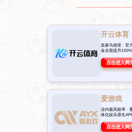
法国名宿怒批C
法甲相提并论？
2025-08-28T00:02:10+08:00
引言：C罗言论引发热议，法国名宿怒怼引发
近日，足坛巨星C罗在接受采访时的一番言论
低，这一观点直接点燃了法国足球圈的怒火。
赛的不尊重。这场口水战不仅让球迷们议论纷