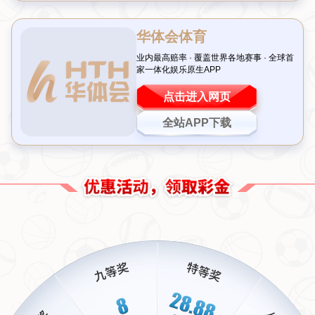
李盈莹恢复训练 彰显个人毅力与团队支持
在最近的公开训练中，
李盈莹
的身影出现在场边，虽然她并未参与
高强度的对抗训练，但她专注地进行着身体恢复练习，动作规范且
认真。据了解，此前因伤缺席部分比赛的她，正在教练组的科学指
导下逐步回归。从她的神情和动作来看，恢复进度相当乐观，这无
疑为中国女排注入了强心剂。
值得注意的是
，伤病对于运动员而言是巨大的考验，但李盈莹展现
出的坚持与积极态度，体现了她作为职业球员的强大意志力。同