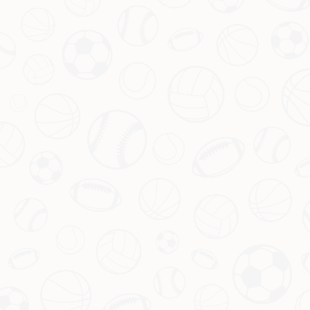
需求表单t