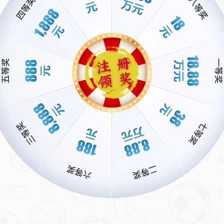
另一方面，FIFA明确禁止了一些高风险或未经认证的设备。例如，
那些可能干扰无线电信号的装置，或是未通过安全测试的产品，都
将被排除在赛场之外。此外，
任何涉及隐私侵犯的数据收集行为
也
将受到严格处罚。这种规定不仅体现了FIFA对公平竞赛的重视，也
凸显了对球员个人信息的保护。
案例分析：技术应用的得失
以2018年俄罗斯世界杯为例，当时部分球队首次大规模使用了可穿
戴设备来优化训练计划。例如，某欧洲强队通过分析球员的疲劳数
据，合理安排轮换阵容，最终取得了不俗成绩。这充分展示了科技
在提升竞技表现方面的潜力。然而，也有反面案例，一些未经规范
的设备因信号问题导致数据泄露，不仅影响了球队策略，还引发了
隐私争议。这也正是FIFA制定新标准的原因之一，通过统一规则，
避免类似事件重演。
对未来足球发展的启示