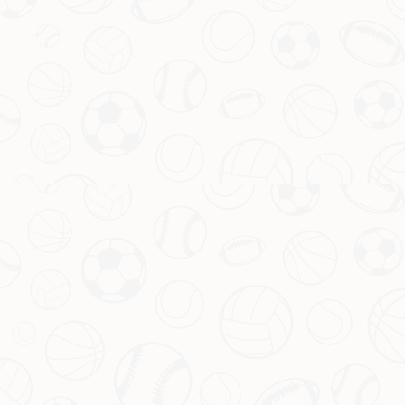
提交
搜索
栏目导航