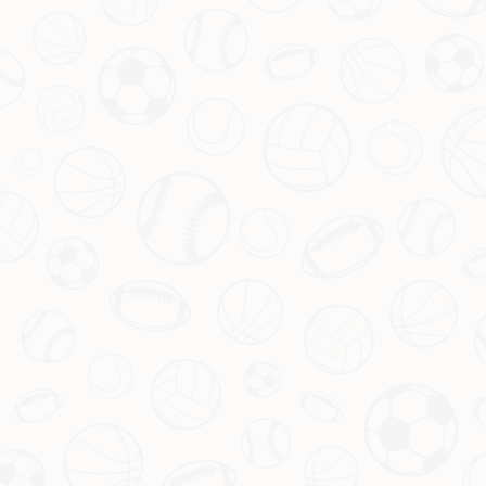
下一篇
体彩品牌形象焕新升级，打造年轻化视觉体系
需求表单t