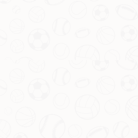
关注我们
Instagram
225.5k Followers
Twitter
225.5k Followers
Facebook
225.5k Followers
Youtube
225.5k Followers