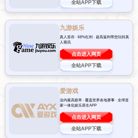
FIFA公布世界杯期间可穿戴设备
使用标准
2025-10-12T00:02:09+08:00
在现代足球中，科技与竞技的结合愈发紧密，球员佩戴的可穿戴设
备成为比赛数据分析和健康管理的重要工具。然而，这些设备的规
范使用一直备受关注。近日，国际足联（FIFA）正式公布了世界杯
期间可穿戴设备的使用标准，为球员、教练团队及技术供应商划定
了明确的界限。这一举措不仅保障了比赛的公平性，也为科技在足
球领域的应用提供了清晰指引。本文将深入探讨这一标准的具体内
容及其对足球发展的深远影响，带你了解科技如何在绿茵场上发挥
作用。
可穿戴设备标准的背景与意义
随着智能手表、运动追踪器等设备的普及，越来越多的球队在训练