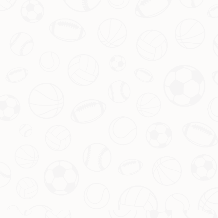
此外，这一标准的实施还将推动行业内相关技术的研发。厂商需要
设计出更符合赛事要求的产品，而这反过来又会促进足球科技的整
体进步。对于球迷而言，虽然无法直接感受到这些幕后变化，但更
科学的比赛管理和更精彩的赛场表现无疑是他们最终的期待。
相关链接：
PG模拟器在线试玩-娱乐游戏网页版登录入| PG Game Emulation
分享至
上一篇
卢卡库谈欧冠决赛：因替补身份与教练发生分
歧