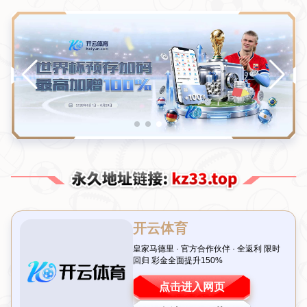
新闻资讯
网站首页
新闻资讯