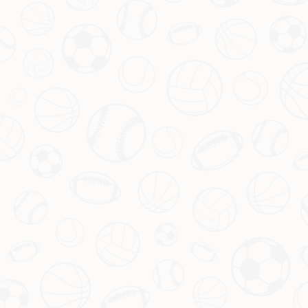
热门新闻
KK：国米实力顶尖，但我们同样
出色；迎战国米信心十足
鲁内直落两盘击败卡恰诺夫，强势
挺进巴塞罗那ATP500决赛
NBA官方数据合作伙伴宣布更新
技术方案
警示信号！北京日报：国乒新星需
经受更大历练