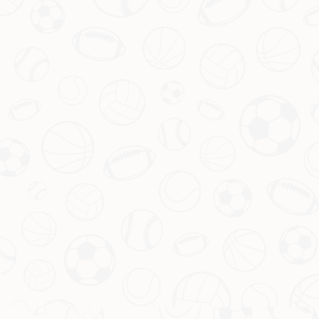
此外，拜仁提供的战术支持也功不可没。主教练针对他的特点制定
了灵活多变的进攻体系，让他在场上如鱼得水。这一点或许也能给
其他球员一些启示：环境固然重要，但自身的努力和抉择往往才是
决定成败的关键。
五、未来可期：更多荣耀在等待
拿到人生首座联赛奖杯后，相信这只是 *哈里·卡en 的起点”。以他在
场上的统治力和对胜利的渴望，未来无论是欧冠还是更多的国内赛
事，他都有望继续书写传奇。对于喜欢他的球迷来说，这个赛季无
疑是一个美妙的开始，而接下来的挑战只会更加令人期待。
参考网站：
麻将游戏-PG麻将胡子在线试玩 Mahjong Gaming
分享至