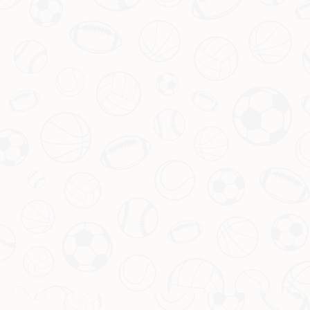
栏目导航
关于九游娱乐
服务优势
团队介绍
新闻资讯
联系我们