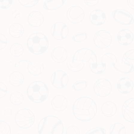
四、案例分析：从无冠到封王 心态转变是关键
回顾其他球星的无冠经历，像梅西在阿根廷国家队的漫长等待，或
者C罗早年在曼联时期的成长轨迹，都能看到心态调整的重要性。同
样，
凯恩的选择和坚持
也值得我们思考。他没有因为多年的失意而
放弃，而是主动跳出舒适区，寻求新的挑战。这种积极的心态，最
终让他在
德metha赛场
上迎来蜕变。