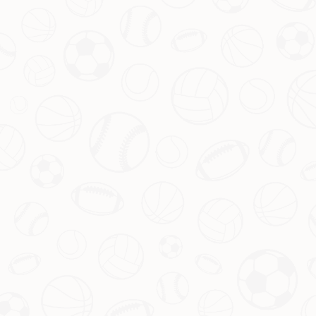
上一篇
火力惊人！勒沃库森本季24战16场狂轰
下一篇
英雄联盟VG战队更名后叫什么？
需求表单t