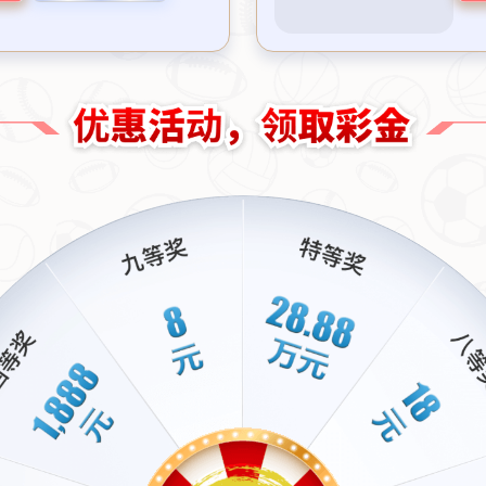
是勒沃库森的不败神话，还是皇马、国米和巴黎圣日耳曼
的统治力。今天，我们就来盘点
五大联赛失利最少榜
，看
，带你一探背后的秘密！
属。截至目前，这支德甲劲旅在联赛中保持着
全胜不败
的
。在主教练哈维-阿隆索的带领下，药厂不仅在进攻端火力
然，而是得益于精准的战术布置和球员间的默契配合。例
森凭借顽强的防守和高效的反击，以一场胜利奠定了自己
队伍是否能延续不败奇迹直到赛季末？
日耳曼，这三支豪门在本赛季各自仅输掉了一场比赛，展
切洛蒂的调教下，继续保持着强大的竞争力。尽管在一次
调整状态，用连胜证明了自己的冠军底蕴。