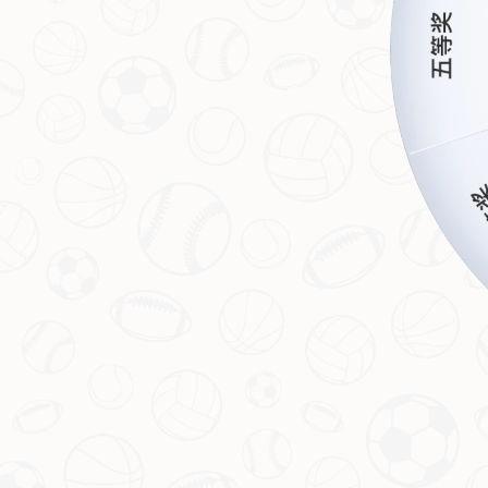
国际米兰
在意甲赛场上同样势不可挡，小因扎
接对话中，蓝黑军团展现了
超强的控制力
，仅
巴黎圣日耳曼
则在法甲中延续了统治地位，尽
存在，让他们依然是难以撼动的存在。唯一的