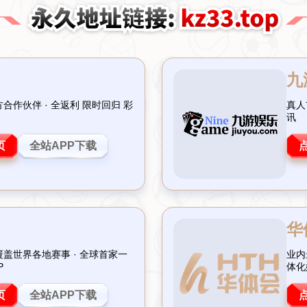
最难击败榜：勒沃库
马、国米、巴黎仅负1
力的重要标准。本赛季，欧洲五大联赛的竞争异常激烈，