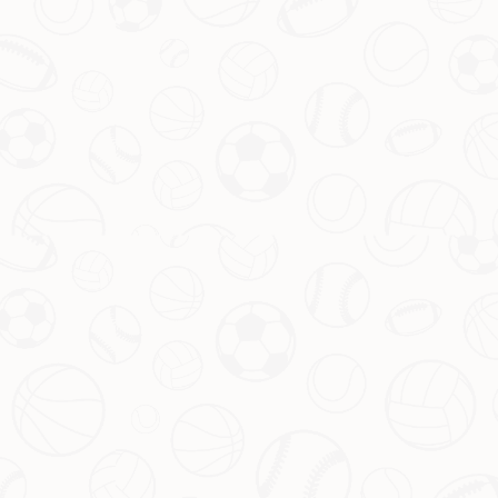
关注我们
Instagram
225.5k Followers
Twitter
225.5k Followers
Facebook
225.5k Followers
Youtube
225.5k Followers