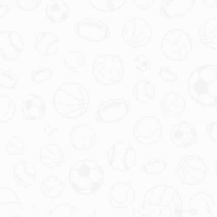
可忽视的因素。以上提到的每支球队，几乎都拥有一套稳
状态。
一场勒沃库森对阵皇家马德里的比赛。从数据上看，药厂
在关键比赛中的经验优势不容小觑。如果两队相遇，可能
逼抢能否打破皇马的中场组织？皇马的反击速度又是否会
期待未来可能的交锋，也为球迷提供了更多讨论空间。
玩法规则